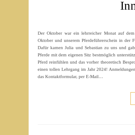
In
Der Oktober war ein lehrreicher Monat auf dem 
Oktober und unserem Pferdeführerschein in der F
Dafür kamen Julia und Sebastian zu uns und gab
Pferde mit dem eigenen Sitz bestmöglich unterstüt
Pferd reinfühlen und das vorher theoretisch Besp
einen tollen Lehrgang im Jahr 2024! Anmeldungen
das Kontaktformular, per E-Mail…