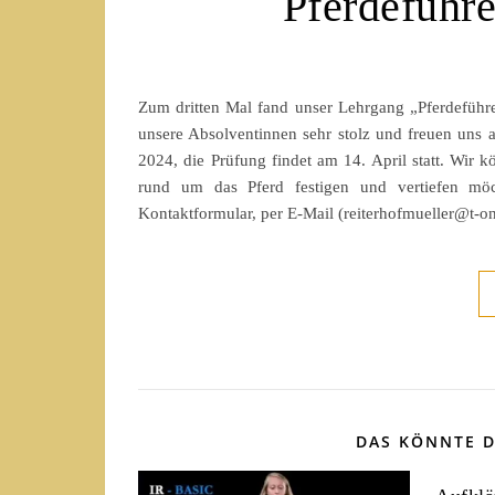
Pferdeführ
Zum dritten Mal fand unser Lehrgang „Pferdeführe
unsere Absolventinnen sehr stolz und freuen uns
2024, die Prüfung findet am 14. April statt. Wir 
rund um das Pferd festigen und vertiefen möc
Kontaktformular, per E-Mail (reiterhofmueller@t-o
DAS KÖNNTE D