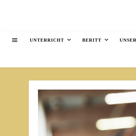
UNTERRICHT
BERITT
UNSER