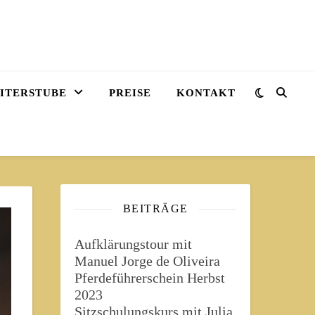
EITERSTUBE
PREISE
KONTAKT
BEITRÄGE
Aufklärungstour mit
Manuel Jorge de Oliveira
Pferdeführerschein Herbst
2023
Sitzschulungskurs mit Julia