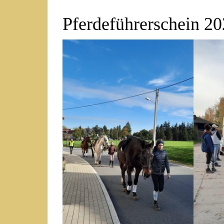
Pferdeführerschein 2