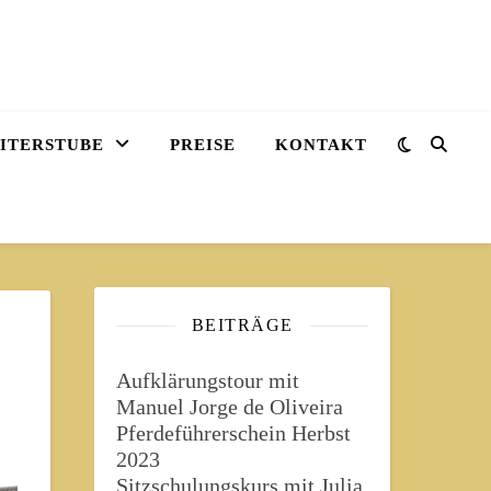
EITERSTUBE
PREISE
KONTAKT
BEITRÄGE
Aufklärungstour mit
Manuel Jorge de Oliveira
Pferdeführerschein Herbst
2023
Sitzschulungskurs mit Julia