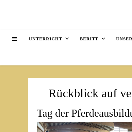
UNTERRICHT
BERITT
UNSER
Rückblick auf ve
Tag der Pferdeausbild