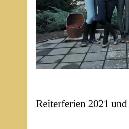
Reiterferien 2021 und