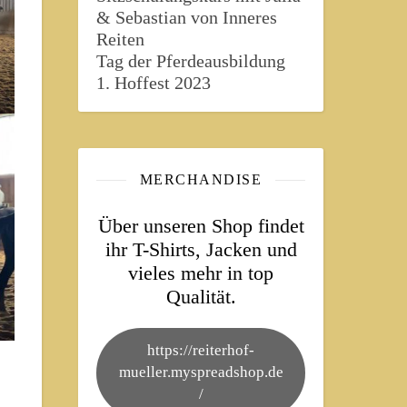
& Sebastian von Inneres
Reiten
Tag der Pferdeausbildung
1. Hoffest 2023
MERCHANDISE
Über unseren Shop findet
ihr T-Shirts, Jacken und
vieles mehr in top
Qualität.
https://reiterhof-
mueller.myspreadshop.de
/