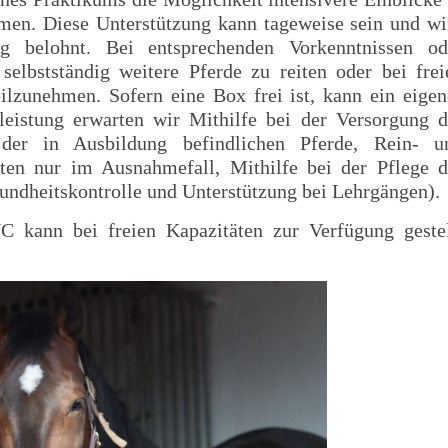
en. Diese Unterstützung kann tageweise sein und wi
ag belohnt. Bei entsprechenden Vorkenntnissen od
selbstständig weitere Pferde zu reiten oder bei frei
ilzunehmen. Sofern eine Box frei ist, kann ein eigen
eistung erwarten wir Mithilfe bei der Versorgung d
 der in Ausbildung befindlichen Pferde, Rein- u
ten nur im Ausnahmefall, Mithilfe bei der Pflege d
undheitskontrolle und Unterstützung bei Lehrgängen).
kann bei freien Kapazitäten zur Verfügung gestel