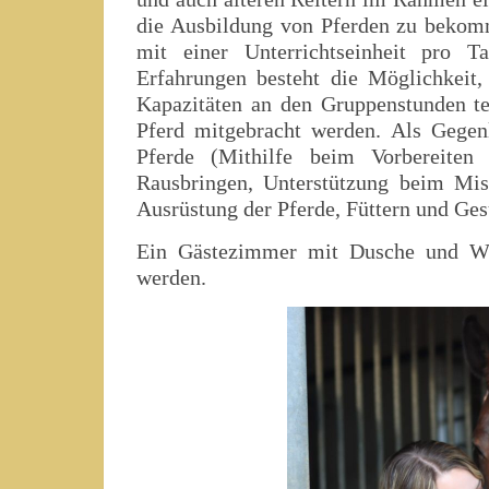
die Ausbildung von Pferden zu bekomm
mit einer Unterrichtseinheit pro T
Erfahrungen besteht die Möglichkeit, 
Kapazitäten an den Gruppenstunden te
Pferd mitgebracht werden. Als Gegenl
Pferde (Mithilfe beim Vorbereiten
Rausbringen, Unterstützung beim Mis
Ausrüstung der Pferde, Füttern und Ges
Ein Gästezimmer mit Dusche und WC 
werden.