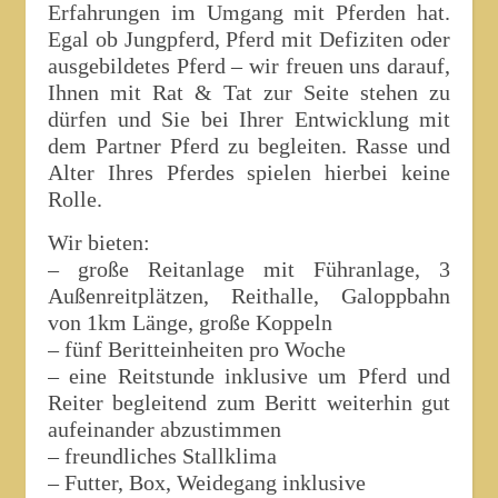
Erfahrungen im Umgang mit Pferden hat.
Egal ob Jungpferd, Pferd mit Defiziten oder
ausgebildetes Pferd – wir freuen uns darauf,
Ihnen mit Rat & Tat zur Seite stehen zu
dürfen und Sie bei Ihrer Entwicklung mit
dem Partner Pferd zu begleiten. Rasse und
Alter Ihres Pferdes spielen hierbei keine
Rolle.
Wir bieten:
– große Reitanlage mit Führanlage, 3
Außenreitplätzen, Reithalle, Galoppbahn
von 1km Länge, große Koppeln
– fünf Beritteinheiten pro Woche
– eine Reitstunde inklusive um Pferd und
Reiter begleitend zum Beritt weiterhin gut
aufeinander abzustimmen
– freundliches Stallklima
– Futter, Box, Weidegang inklusive