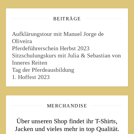
BEITRÄGE
Aufklärungstour mit Manuel Jorge de
Oliveira
Pferdeführerschein Herbst 2023
Sitzschulungskurs mit Julia & Sebastian von
Inneres Reiten
Tag der Pferdeausbildung
1. Hoffest 2023
MERCHANDISE
Über unseren Shop findet ihr T-Shirts,
Jacken und vieles mehr in top Qualität.