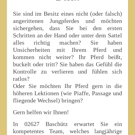
Sie sind im Besitz eines nicht (oder falsch)
angerittenen Jungpferdes und möchten
sichergehen, dass Sie bei den ersten
Schritten an der Hand oder unter dem Sattel
alles richtig machen? Sie haben
Unsicherheiten mit Ihrem Pferd und
kommen nicht weiter? Ihr Pferd beißt,
buckelt oder tritt? Sie haben das Gefühl die
Kontrolle zu verlieren und fühlen sich
ratlos?
Oder Sie möchten Ihr Pferd gern in die
höheren Lektionen (wie Piaffe, Passage und
fliegende Wechsel) bringen?
Gern helfen wir Ihnen!
In 02627 Baschütz erwartet Sie ein
kompetentes Team, welches langjährige