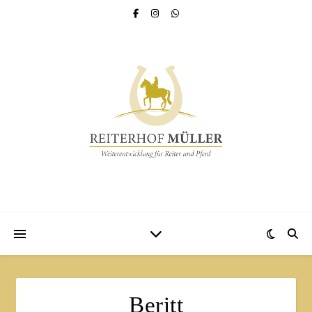
Beritt