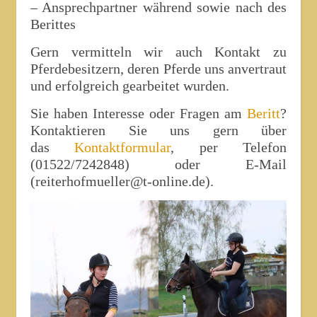
– Ansprechpartner während sowie nach des
Berittes
Gern vermitteln wir auch Kontakt zu
Pferdebesitzern, deren Pferde uns anvertraut
und erfolgreich gearbeitet wurden.
Sie haben Interesse oder Fragen am
Beritt
?
Kontaktieren Sie uns gern über
das
Kontaktformular
, per Telefon
(01522/7242848) oder E-Mail
(reiterhofmueller@t-online.de).